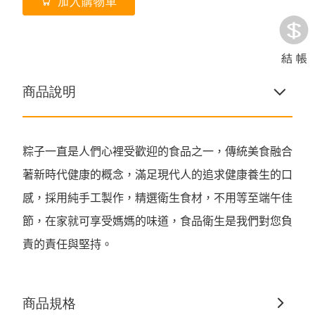
加入購物車
商品說明
粽子一直是人們心裡受歡迎的食品之一，傳統美食融合
著新時代健康的概念，滿足現代人的追求健康養生的口
感，採用純手工製作，精選衛生食材，不用等至端午佳
節，在家就可享受媽媽的味道，食品衛生是我們對您負
責的責任與堅持。
商品規格