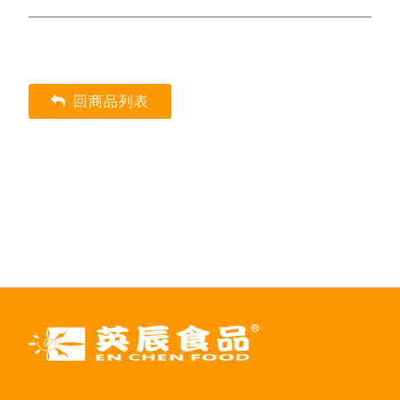
回商品列表