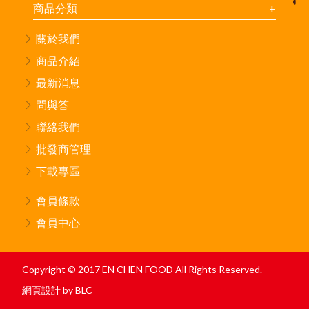
商品分類
關於我們
商品介紹
最新消息
問與答
聯絡我們
批發商管理
下載專區
會員條款
會員中心
Copyright © 2017 EN CHEN FOOD All Rights Reserved.
網頁設計
by BLC