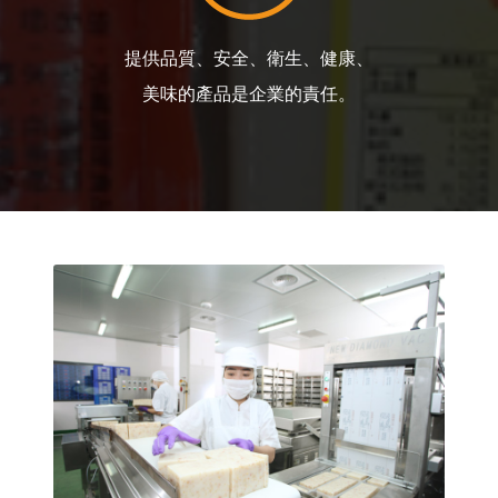
提供品質、安全、衛生、健康、
美味的產品是企業的責任。