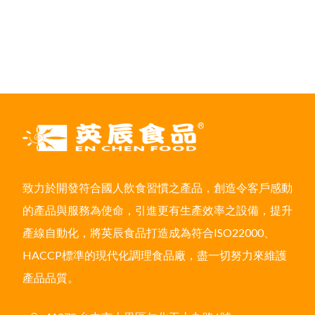
致力於開發符合國人飲食習慣之產品，創造令客戶感動
的產品與服務為使命，引進更有生產效率之設備，提升
產線自動化，將英辰食品打造成為符合ISO22000、
HACCP標準的現代化調理食品廠，盡一切努力來維護
產品品質。