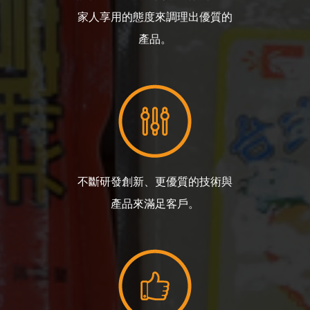
家人享用的態度來調理出優質的
產品。
不斷研發創新、更優質的技術與
產品來滿足客戶。