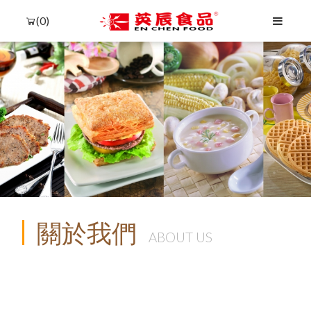
(0)
關於我們
ABOUT US