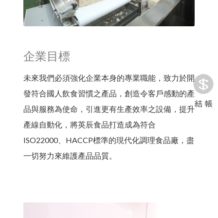
企業目標
未來我們必須強化企業本身的專業職能，致力於開
發符合國人飲食習慣之產品，創造令客戶感動的產
品與服務為使命，引進更有生產效率之設備，提升
產線自動化，將英辰食品打造成為符合
ISO22000、HACCP標準的現代化調理食品廠，盡
一切努力來維護產品品質。